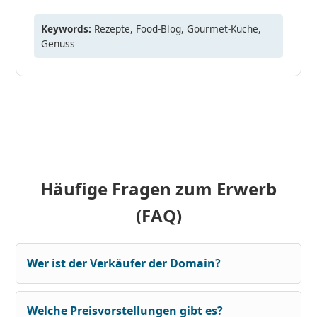
Keywords:
Rezepte, Food-Blog, Gourmet-Küche,
Genuss
Häufige Fragen zum Erwerb
(FAQ)
Wer ist der Verkäufer der Domain?
Welche Preisvorstellungen gibt es?