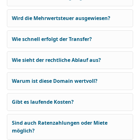
Wird die Mehrwertsteuer ausgewiesen?
Wie schnell erfolgt der Transfer?
Wie sieht der rechtliche Ablauf aus?
Warum ist diese Domain wertvoll?
Gibt es laufende Kosten?
Sind auch Ratenzahlungen oder Miete
möglich?