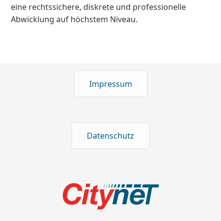
eine rechtssichere, diskrete und professionelle
Abwicklung auf höchstem Niveau.
Impressum
Datenschutz