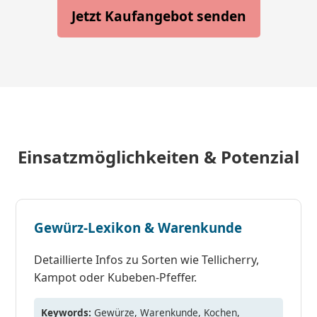
Jetzt Kaufangebot senden
Einsatzmöglichkeiten & Potenzial
Gewürz-Lexikon & Warenkunde
Detaillierte Infos zu Sorten wie Tellicherry,
Kampot oder Kubeben-Pfeffer.
Keywords:
Gewürze, Warenkunde, Kochen,