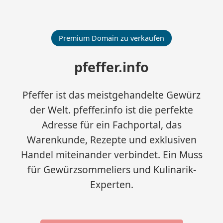
Premium Domain zu verkaufen
pfeffer.info
Pfeffer ist das meistgehandelte Gewürz
der Welt. pfeffer.info ist die perfekte
Adresse für ein Fachportal, das
Warenkunde, Rezepte und exklusiven
Handel miteinander verbindet. Ein Muss
für Gewürzsommeliers und Kulinarik-
Experten.