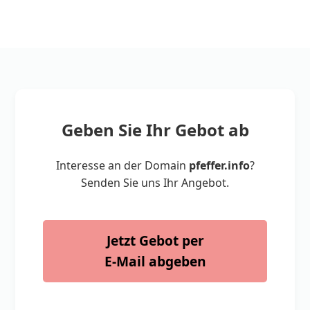
Geben Sie Ihr Gebot ab
Interesse an der Domain
pfeffer.info
?
Senden Sie uns Ihr Angebot.
Jetzt Gebot per
E-Mail abgeben