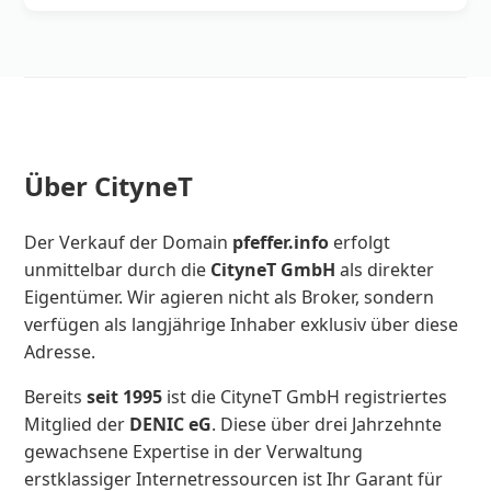
Über CityneT
Der Verkauf der Domain
pfeffer.info
erfolgt
unmittelbar durch die
CityneT GmbH
als direkter
Eigentümer. Wir agieren nicht als Broker, sondern
verfügen als langjährige Inhaber exklusiv über diese
Adresse.
Bereits
seit 1995
ist die CityneT GmbH registriertes
Mitglied der
DENIC eG
. Diese über drei Jahrzehnte
gewachsene Expertise in der Verwaltung
erstklassiger Internetressourcen ist Ihr Garant für