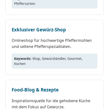
Pfeffersorten
Exklusiver Gewürz-Shop
Onlineshop für hochwertige Pfeffermühlen
und seltene Pfefferspezialitäten.
Keywords:
Shop, Gewürzhändler, Gourmet,
Kochen
Food-Blog & Rezepte
Inspirationsquelle für die gehobene Küche
mit dem Fokus auf Gewürze.